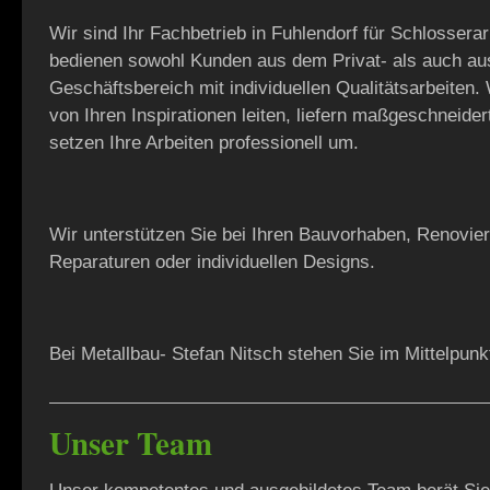
Wir sind Ihr Fachbetrieb in Fuhlendorf für Schlosserar
bedienen sowohl Kunden aus dem Privat- als auch a
Geschäftsbereich mit individuellen Qualitätsarbeiten.
von Ihren Inspirationen leiten, liefern maßgeschneide
setzen Ihre Arbeiten professionell um.
Wir unterstützen Sie bei Ihren Bauvorhaben, Renovie
Reparaturen oder individuellen Designs.
Bei Metallbau- Stefan Nitsch stehen Sie im Mittelpunk
Unser Team